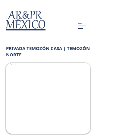
AR&PR
MÉXICO
PRIVADA TEMOZÓN CASA | TEMOZÓN
NORTE