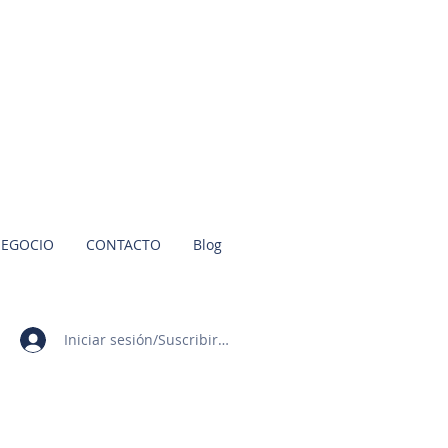
NEGOCIO
CONTACTO
Blog
Iniciar sesión/Suscribirme