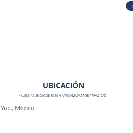
UBICACIÓN
*ALGUNAS UBICACIONES SON APROXIMADAS POR PRIVACIDAD
 Yuc., México