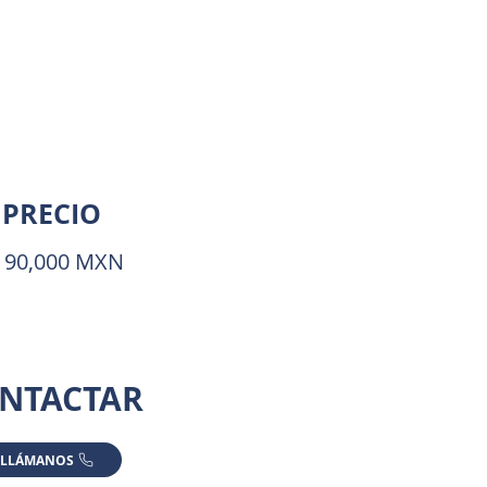
PRECIO
190,000 MXN
NTACTAR
LLÁMANOS