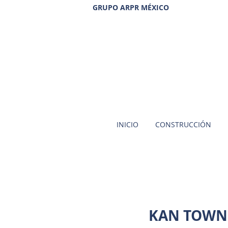
GRUPO ARPR MÉXICO
INICIO
CONSTRUCCIÓN
KAN TOWN