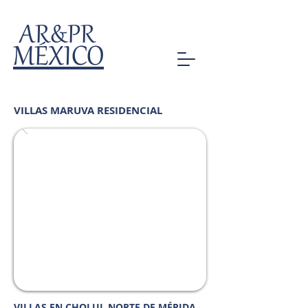
AR&PR
MÉXICO
VILLAS MARUVA RESIDENCIAL
VILLAS EN CHOLUL NORTE DE MÉRIDA