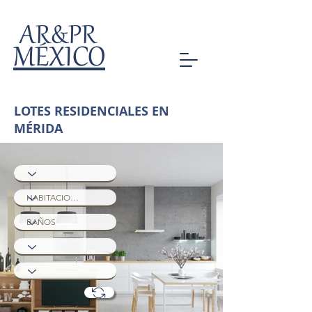
AR&PR
MÉXICO
LOTES RESIDENCIALES EN
MÉRIDA