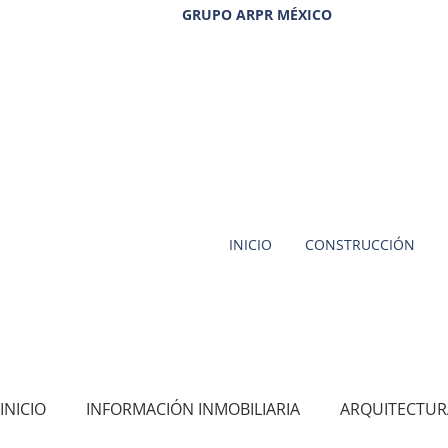
GRUPO ARPR MÉXICO
INICIO
CONSTRUCCIÓN
INICIO
INFORMACIÓN INMOBILIARIA
ARQUITECTUR