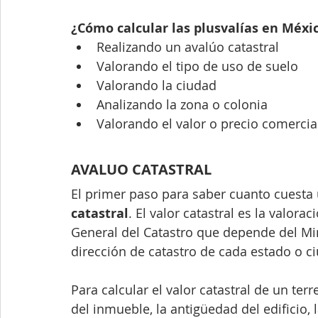
¿Cómo calcular las plusvalías en Méxi
Realizando un avalúo catastral
Valorando el tipo de uso de suelo 
Valorando la ciudad
Analizando la zona o colonia
Valorando el valor o precio comercial
AVALUO CATASTRAL
El primer paso para saber cuanto cuesta
catastral
. El valor catastral es la valora
General del Catastro que depende del Min
dirección de catastro de cada estado o ci
Para calcular el valor catastral de un terr
del inmueble, la antigüedad del edificio, l