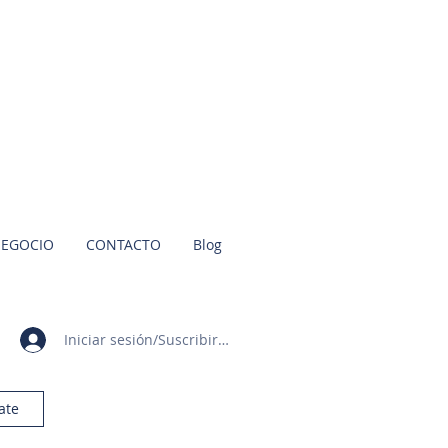
NEGOCIO
CONTACTO
Blog
Iniciar sesión/Suscribirme
ate