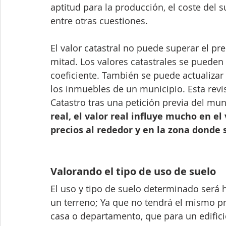
aptitud para la producción, el coste del su
entre otras cuestiones.
El valor catastral no puede superar el pr
mitad. Los valores catastrales se pueden
coeficiente. También se puede actualizar 
los inmuebles de un municipio. Esta revis
Catastro tras una petición previa del mun
real, el valor real influye mucho en el
precios al rededor y en la zona donde
Valorando el tipo de uso de suelo
El uso y tipo de suelo determinado será 
un terreno; Ya que no tendrá el mismo pr
casa o departamento, que para un edifi