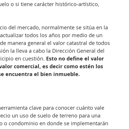
elo o si tiene carácter histórico-artístico, 
ecio del mercado, normalmente se sitúa en la 
 actualizar todos los años por medio de un 
de manera general el valor catastral de todos 
ión la lleva a cabo la Dirección General del 
icipio en cuestión. 
Esto no define el valor 
 valor comercial, es decir como estén los 
 se encuentra el bien inmueble.
herramienta clave para conocer cuánto vale 
ecio un uso de suelo de terreno para una 
cio o condominio en donde se implementarán 