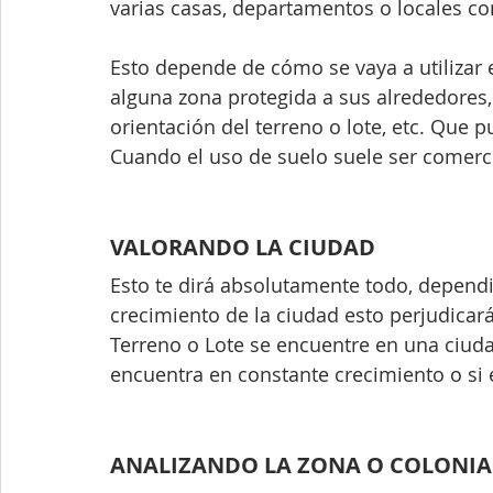
varias casas, departamentos o locales co
Esto depende de cómo se vaya a utilizar el
alguna zona protegida a sus alrededores, 
orientación del terreno o lote, etc. Que 
Cuando el uso de suelo suele ser comercia
VALORANDO LA CIUDAD
Esto te dirá absolutamente todo, dependi
crecimiento de la ciudad esto perjudicar
Terreno o Lote se encuentre en una ciudad
encuentra en constante crecimiento o si e
ANALIZANDO LA ZONA O COLONIA