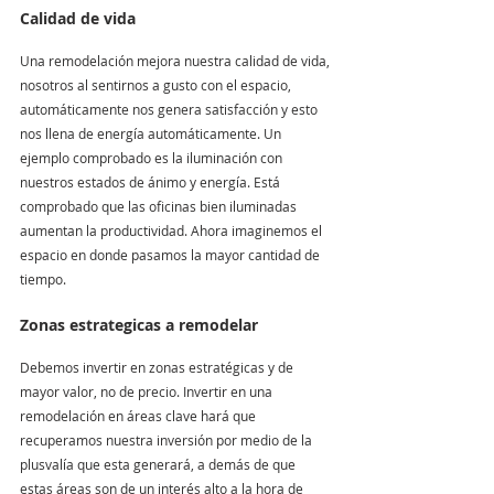
Calidad de vida
Una remodelación mejora nuestra calidad de vida, 
nosotros al sentirnos a gusto con el espacio, 
automáticamente nos genera satisfacción y esto 
nos llena de energía automáticamente. Un 
ejemplo comprobado es la iluminación con 
nuestros estados de ánimo y energía. Está 
comprobado que las oficinas bien iluminadas 
aumentan la productividad. Ahora imaginemos el 
espacio en donde pasamos la mayor cantidad de 
tiempo. 
Zonas estrategicas a remodelar
Debemos invertir en zonas estratégicas y de 
mayor valor, no de precio. Invertir en una 
remodelación en áreas clave hará que 
recuperamos nuestra inversión por medio de la 
plusvalía que esta generará, a demás de que 
estas áreas son de un interés alto a la hora de 