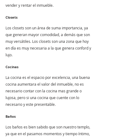
vender y rentar el inmueble.
Closets
Los closets son un área de suma importancia, ya 
que generan mayor comodidad, a demás que son 
muy versátiles. Los closets son una zona que hoy 
en día es muy necesaria a la que genera conford y 
lujo. 
Cocinas
La cocina es el espacio por excelencia, una buena 
cocina aumentara el valor del inmueble, no es 
necesario contar con la cocina mas grande o 
lujosa, pero si una cocina que cuente con lo 
necesario y este presentable.
Baños
Los baños es bien sabido que son nuestro templo, 
ya que en el pasamos momentos y tiempo íntimo, 