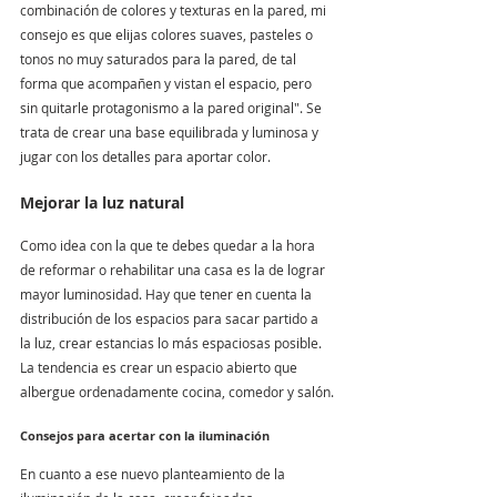
combinación de colores y texturas en la pared, mi 
consejo es que elijas colores suaves, pasteles o 
tonos no muy saturados para la pared, de tal 
forma que acompañen y vistan el espacio, pero 
sin quitarle protagonismo a la pared original". Se 
trata de crear una base equilibrada y luminosa y 
jugar con los detalles para aportar color.
Mejorar la luz natural
Como idea con la que te debes quedar a la hora 
de reformar o rehabilitar una casa es la de lograr 
mayor luminosidad. Hay que tener en cuenta la 
distribución de los espacios para sacar partido a 
la luz, crear estancias lo más espaciosas posible. 
La tendencia es crear un espacio abierto que 
albergue ordenadamente cocina, comedor y salón.
Consejos para acertar con la iluminación
En cuanto a ese nuevo planteamiento de la 