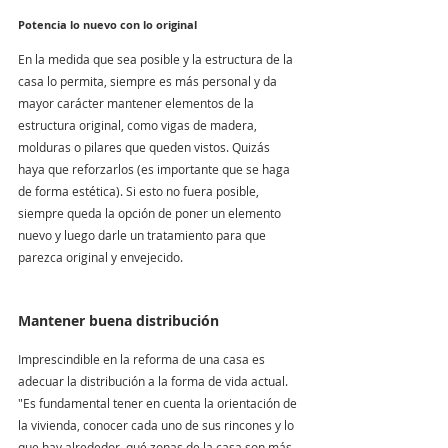
Potencia lo nuevo con lo original
En la medida que sea posible y la estructura de la 
casa lo permita, siempre es más personal y da 
mayor carácter mantener elementos de la 
estructura original, como vigas de madera, 
molduras o pilares que queden vistos. Quizás 
haya que reforzarlos (es importante que se haga 
de forma estética). Si esto no fuera posible, 
siempre queda la opción de poner un elemento 
nuevo y luego darle un tratamiento para que 
parezca original y envejecido.
Mantener buena distribución
Imprescindible en la reforma de una casa es 
adecuar la distribución a la forma de vida actual. 
"Es fundamental tener en cuenta la orientación de 
la vivienda, conocer cada uno de sus rincones y lo 
que hay alrededor, qué zonas de la casa son más 