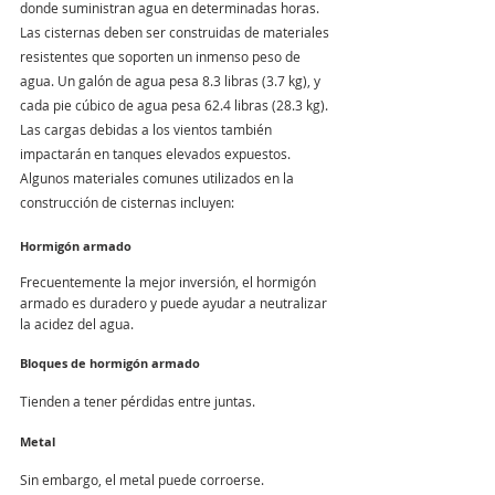
donde suministran agua en determinadas horas. 
Las cisternas deben ser construidas de materiales 
resistentes que soporten un inmenso peso de 
agua. Un galón de agua pesa 8.3 libras (3.7 kg), y 
cada pie cúbico de agua pesa 62.4 libras (28.3 kg). 
Las cargas debidas a los vientos también 
impactarán en tanques elevados expuestos. 
Algunos materiales comunes utilizados en la 
construcción de cisternas incluyen:
Hormigón armado
Frecuentemente la mejor inversión, el hormigón 
armado es duradero y puede ayudar a neutralizar 
la acidez del agua.
Bloques de hormigón armado
Tienden a tener pérdidas entre juntas.
Metal
Sin embargo, el metal puede corroerse.