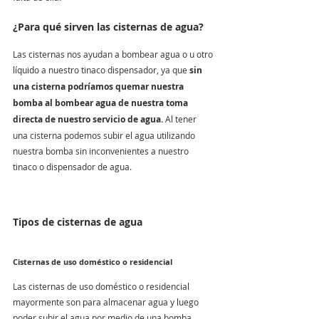
¿Para qué sirven las cisternas de agua?
Las cisternas nos ayudan a bombear agua o u otro 
líquido a nuestro tinaco dispensador, ya que 
sin 
una cisterna podríamos quemar nuestra 
bomba al bombear agua de nuestra toma 
directa de nuestro servicio de agua. 
Al tener 
una cisterna podemos subir el agua utilizando 
nuestra bomba sin inconvenientes a nuestro 
tinaco o dispensador de agua.
Tipos de cisternas de agua
Cisternas de uso doméstico o residencial
Las cisternas de uso doméstico o residencial 
mayormente son para almacenar agua y luego 
poder subir el agua por medio de una bomba 