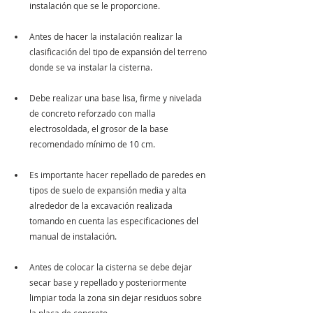
instalación que se le proporcione.
Antes de hacer la instalación realizar la 
clasificación del tipo de expansión del terreno 
donde se va instalar la cisterna.
Debe realizar una base lisa, firme y nivelada 
de concreto reforzado con malla 
electrosoldada, el grosor de la base 
recomendado mínimo de 10 cm.
Es importante hacer repellado de paredes en 
tipos de suelo de expansión media y alta 
alrededor de la excavación realizada 
tomando en cuenta las especificaciones del 
manual de instalación.
Antes de colocar la cisterna se debe dejar 
secar base y repellado y posteriormente 
limpiar toda la zona sin dejar residuos sobre 