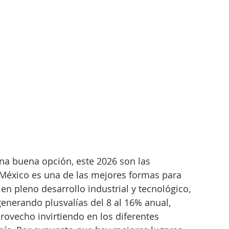
na buena opción, este 2026 son las 
México es una de las mejores formas para 
 en pleno desarrollo industrial y tecnológico, 
nerando plusvalías del 8 al 16% anual, 
vecho invirtiendo en los diferentes 