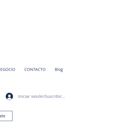
NEGOCIO
CONTACTO
Blog
Iniciar sesión/Suscribirme
ate