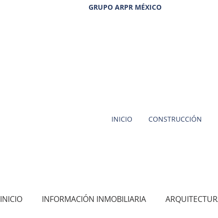
GRUPO ARPR MÉXICO
INICIO
CONSTRUCCIÓN
INICIO
INFORMACIÓN INMOBILIARIA
ARQUITECTUR