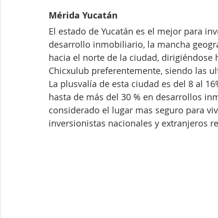
Mérida Yucatán 
El estado de Yucatán es el mejor para inv
desarrollo inmobiliario, la mancha geogr
hacia el norte de la ciudad, dirigiéndose
Chicxulub preferentemente, siendo las ul
La plusvalía de esta ciudad es del 8 al 
hasta de más del 30 % en desarrollos inmo
considerado el lugar mas seguro para vi
inversionistas nacionales y extranjeros re