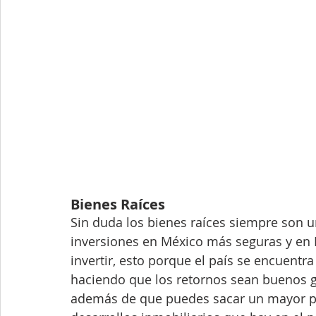
Bienes Raíces
Sin duda los bienes raíces siempre son u
inversiones en México más seguras y en 
invertir, esto porque el país se encuentra
haciendo que los retornos sean buenos ge
además de que puedes sacar un mayor pro