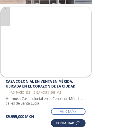
CASA COLONIAL EN VENTA EN MÉRIDA,
UBICADA EN EL CORAZON DE LA CIUDAD
4 HABITACIONES | 3 BAÑOS | 368 M2
Hermosa Casa colonial en el Centro de Mérida a
calles de Santa Lucía
VER MÁS
$9,995,000 MXN
CONTACTAR