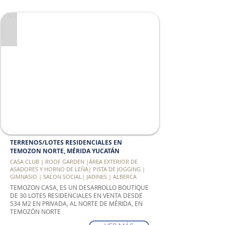
TERRENOS/LOTES RESIDENCIALES EN
TEMOZON NORTE, MÉRIDA YUCATÁN
CASA CLUB | ROOF GARDEN |ÁREA EXTERIOR DE
ASADORES Y HORNO DE LEÑA| PISTA DE JOGGING |
GIMNASIO | SALON SOCIAL| JADINES | ALBERCA
TEMOZON CASA, ES UN DESARROLLO BOUTIQUE
DE 30 LOTES RESIDENCIALES EN VENTA DESDE
534 M2 EN PRIVADA, AL NORTE DE MÉRIDA, EN
TEMOZÓN NORTE