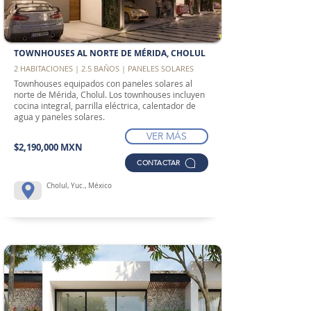
TOWNHOUSES AL NORTE DE MÉRIDA, CHOLUL
2 HABITACIONES | 2.5 BAÑOS | PANELES SOLARES
Townhouses equipados con paneles solares al
norte de Mérida, Cholul. Los townhouses incluyen
cocina integral, parrilla eléctrica, calentador de
agua y paneles solares.
VER MÁS
$2,190,000 MXN
CONTACTAR
Cholul, Yuc., México