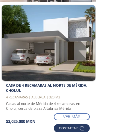
CASA DE 4 RECAMARAS AL NORTE DE MÉRIDA,
CHOLUL
4 RECAMARAS | ALBERCA | 320 M2
Casas al norte de Mérida de 4 recamaras en
Cholul, cerca de plaza Altabrisa Mérida
VER MÁS
$3,025,000 MXN
CONTACTAR