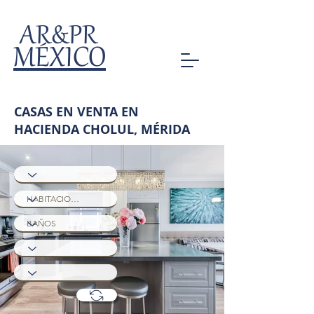
AR&PR
MÉXICO
CASAS EN VENTA EN
HACIENDA CHOLUL, MÉRIDA