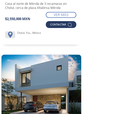
Casa al norte de Mérida de 3 recamaras en
Cholul, cerca de plaza Altabrisa Mérida
VER MÁS
$2,550,000 MXN
CONTACTAR
Cholul, Yuc., México