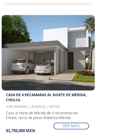
CASA DE 4 RECAMARAS AL NORTE DE MÉRIDA,
CHOLUL
4 RECAMARAS | ALBERCA | 320 M2
Casa al norte de Mérida de 4 recamaras en
Cholul, cerca de plaza Altabrisa Mérida
VER MÁS
$2,750,000 MXN