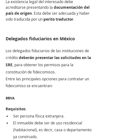
La existencia legal del interesado debe 
acreditarse presentando la 
documentación del 
país de origen
. Esta debe ser adecuada y haber 
sido traducida por un 
perito traductor
.
Delegados fiduciarios en México
Los delegados fiduciarios de las instituciones de 
crédito 
deberán presentar las solicitudes en la 
SRE
, para obtener los permisos para la 
constitución de fideicomisos.
Entre las principales opciones para contratar un 
fideicomiso se encuentran:
BBVA
Requisitos:
Ser persona física extranjera.
El inmueble debe ser de uso residencial 
(habitacional), es decir, casa o departamento 
ya construido.