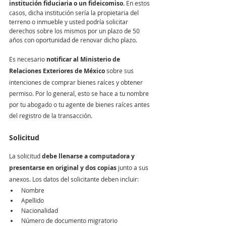
institución fiduciaria o un fideicomiso.
 En estos 
casos, dicha institución sería la propietaria del 
terreno o inmueble y usted podría solicitar 
derechos sobre los mismos por un plazo de 50 
años con oportunidad de renovar dicho plazo.
Es necesario 
notificar al Ministerio de 
Relaciones Exteriores de México
 sobre sus 
intenciones de comprar bienes raíces y obtener 
permiso. Por lo general, esto se hace a tu nombre 
por tu abogado o tu agente de bienes raíces antes 
del registro de la transacción. 
Solicitud
La solicitud 
debe llenarse a computadora y 
presentarse en original y dos copias
 junto a sus 
anexos. Los datos del solicitante deben incluir:
Nombre
Apellido
Nacionalidad
Número de documento migratorio