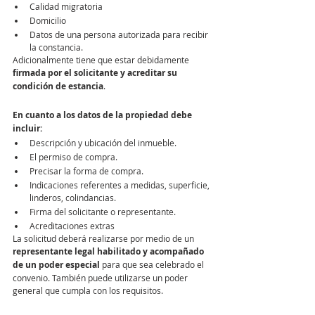
Calidad migratoria
Domicilio
Datos de una persona autorizada para recibir 
la constancia.
Adicionalmente tiene que estar debidamente 
firmada por el solicitante y acreditar su 
condición de estancia
.
En cuanto a los datos de la propiedad debe 
incluir:
Descripción y ubicación del inmueble.
El permiso de compra.
Precisar la forma de compra.
Indicaciones referentes a medidas, superficie, 
linderos, colindancias.
Firma del solicitante o representante.
Acreditaciones extras
La solicitud deberá realizarse por medio de un 
representante legal habilitado y acompañado 
de un poder especial
 para que sea celebrado el 
convenio. También puede utilizarse un poder 
general que cumpla con los requisitos.