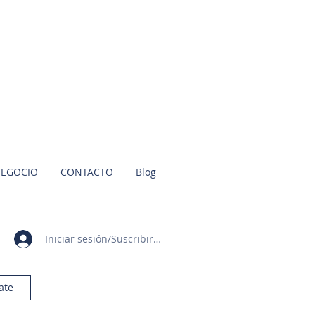
NEGOCIO
CONTACTO
Blog
Iniciar sesión/Suscribirme
ate