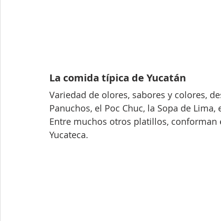
La comida típica de Yucatán 
Variedad de olores, sabores y colores, des
Panuchos, el Poc Chuc, la Sopa de Lima, e
Entre muchos otros platillos, conforman 
Yucateca. 