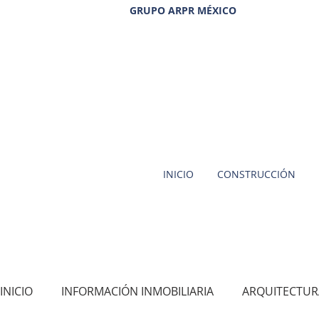
GRUPO ARPR MÉXICO
INICIO
CONSTRUCCIÓN
INICIO
INFORMACIÓN INMOBILIARIA
ARQUITECTUR