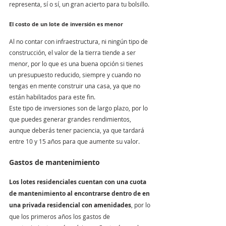
representa, sí o sí, un gran acierto para tu bolsillo. 
El costo de un lote de inversión es menor
Al no contar con infraestructura, ni ningún tipo de 
construcción, el valor de la tierra tiende a ser 
menor, por lo que es una buena opción si tienes 
un presupuesto reducido, siempre y cuando no 
tengas en mente construir una casa, ya que no 
están habilitados para este fin.
Este tipo de inversiones son de largo plazo, por lo 
que puedes generar grandes rendimientos, 
aunque deberás tener paciencia, ya que tardará 
entre 10 y 15 años para que aumente su valor. 
Gastos de mantenimiento
Los lotes residenciales cuentan con una cuota 
de mantenimiento al encontrarse dentro de en 
una privada residencial con amenidades
, por lo 
que los primeros años los gastos de 