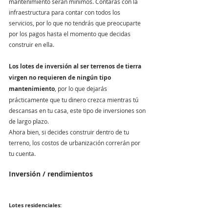
mantenimiento serán mínimos. Contarás con la 
infraestructura para contar con todos los 
servicios, por lo que no tendrás que preocuparte 
por los pagos hasta el momento que decidas 
construir en ella. 
Los lotes de inversión al ser terrenos de tierra 
virgen no requieren de ningún tipo 
mantenimiento
, por lo que dejarás 
prácticamente que tu dinero crezca mientras tú 
descansas en tu casa, este tipo de inversiones son 
de largo plazo. 
Ahora bien, si decides construir dentro de tu 
terreno, los costos de urbanización correrán por 
tu cuenta.
Inversión / rendimientos
Lotes residenciales: