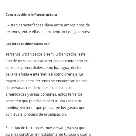
Construcción e infraestructura
Existen características clave entre ambos tipos de 
terrenos, entre ellas se encuentran las siguientes: 
Los lotes residenciales son:
Terrenos urbanizados o semi urbanizados, este 
tipo de terrenos se caracteriza por contar con los 
servicios primordiales como luz, agua, ductos 
para telefonía e internet, así como drenaje. La 
mayoría de estos terrenos se encuentran dentro 
de privadas residenciales, con distintas 
amenidades y áreas comunes, estos terrenos 
permiten que puedas construir una casa a tu 
medida, sin tener que pensar en los gastos que 
conlleva el proceso de urbanización.
Este tipo de terreno es muy versátil, ya sea que 
quieras construir inmediatamente tu casa o usarlo 