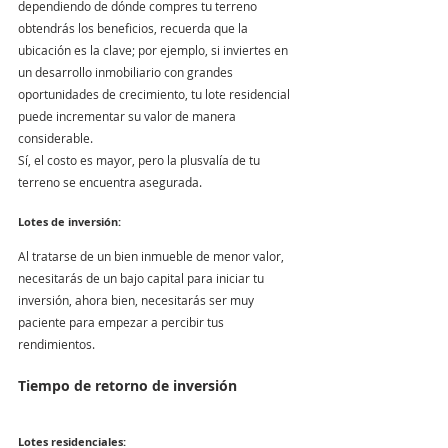
dependiendo de dónde compres tu terreno 
obtendrás los beneficios, recuerda que la 
ubicación es la clave; por ejemplo, si inviertes en 
un desarrollo inmobiliario con grandes 
oportunidades de crecimiento, tu lote residencial 
puede incrementar su valor de manera 
considerable.
Sí, el costo es mayor, pero la plusvalía de tu 
terreno se encuentra asegurada. 
Lotes de inversión:
Al tratarse de un bien inmueble de menor valor, 
necesitarás de un bajo capital para iniciar tu 
inversión, ahora bien, necesitarás ser muy 
paciente para empezar a percibir tus 
rendimientos.
Tiempo de retorno de inversión
Lotes residenciales: 