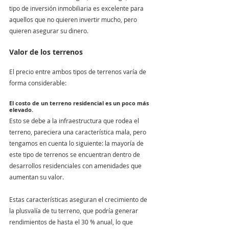
tipo de inversión inmobiliaria es excelente para 
aquellos que no quieren invertir mucho, pero 
quieren asegurar su dinero.
Valor de los terrenos
El precio entre ambos tipos de terrenos varía de 
forma considerable: 
El costo de un terreno residencial es un poco más 
elevado. 
Esto se debe a la infraestructura que rodea el 
terreno, pareciera una característica mala, pero 
tengamos en cuenta lo siguiente: la mayoría de 
este tipo de terrenos se encuentran dentro de 
desarrollos residenciales con amenidades que 
aumentan su valor.
Estas características aseguran el crecimiento de 
la plusvalía de tu terreno, que podría generar 
rendimientos de hasta el 30 % anual, lo que 