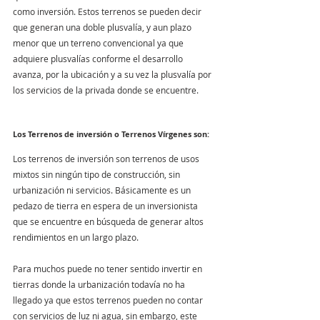
como inversión. Estos terrenos se pueden decir 
que generan una doble plusvalía, y aun plazo 
menor que un terreno convencional ya que 
adquiere plusvalías conforme el desarrollo 
avanza, por la ubicación y a su vez la plusvalía por 
los servicios de la privada donde se encuentre.
Los Terrenos de inversión o Terrenos Vírgenes son:
Los terrenos de inversión son terrenos de usos 
mixtos sin ningún tipo de construcción, sin 
urbanización ni servicios. Básicamente es un 
pedazo de tierra en espera de un inversionista 
que se encuentre en búsqueda de generar altos 
rendimientos en un largo plazo.
Para muchos puede no tener sentido invertir en 
tierras donde la urbanización todavía no ha 
llegado ya que estos terrenos pueden no contar 
con servicios de luz ni agua, sin embargo, este 