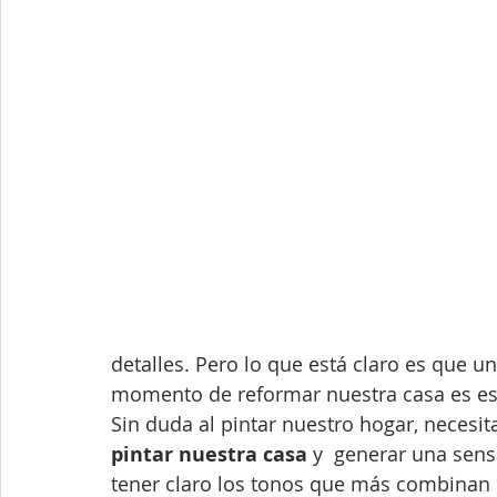
detalles. Pero lo que está claro es que u
momento de reformar nuestra casa es esco
Sin duda al pintar nuestro hogar, necesi
pintar nuestra casa
 y  generar una sen
tener claro los tonos que más combinan c