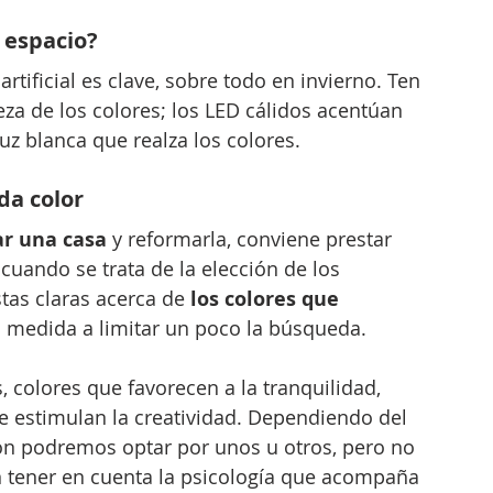
 espacio? 
tificial es clave, sobre todo en invierno. Ten 
eza de los colores; los LED cálidos acentúan 
uz blanca que realza los colores.
da color
ar una casa
 y reformarla, conviene prestar 
cuando se trata de la elección de los 
tas claras acerca de 
los colores que 
 medida a limitar un poco la búsqueda.
, colores que favorecen a la tranquilidad, 
e estimulan la creatividad. Dependiendo del 
ón podremos optar por unos u otros, pero no 
 tener en cuenta la psicología que acompaña 