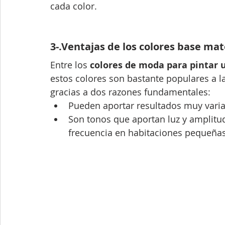
cada color.
3-.Ventajas de los colores base ma
Entre los 
colores de moda para pintar 
estos colores son bastante populares a la
gracias a dos razones fundamentales:
Pueden aportar resultados muy vari
Son tonos que aportan luz y amplitud
frecuencia en habitaciones pequeñas