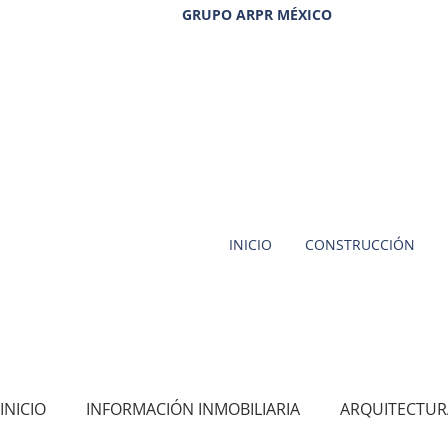
GRUPO ARPR MÉXICO
INICIO
CONSTRUCCIÓN
INICIO
INFORMACIÓN INMOBILIARIA
ARQUITECTUR