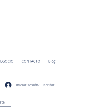
NEGOCIO
CONTACTO
Blog
Iniciar sesión/Suscribirme
ate