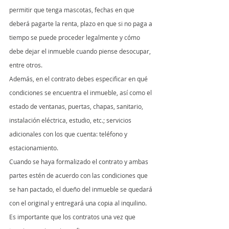
permitir que tenga mascotas, fechas en que 
deberá pagarte la renta, plazo en que si no paga a 
tiempo se puede proceder legalmente y cómo 
debe dejar el inmueble cuando piense desocupar, 
entre otros.
Además, en el contrato debes especificar en qué 
condiciones se encuentra el inmueble, así como el 
estado de ventanas, puertas, chapas, sanitario, 
instalación eléctrica, estudio, etc.; servicios 
adicionales con los que cuenta: teléfono y 
estacionamiento.
Cuando se haya formalizado el contrato y ambas 
partes estén de acuerdo con las condiciones que 
se han pactado, el dueño del inmueble se quedará 
con el original y entregará una copia al inquilino.
Es importante que los contratos una vez que 