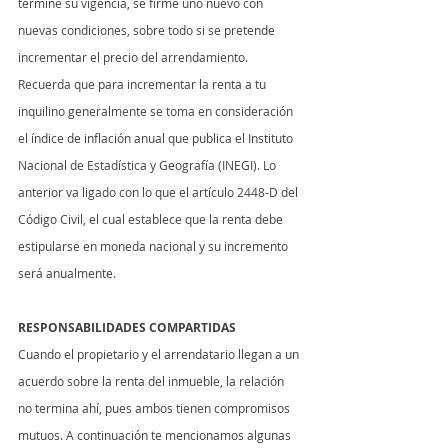
termine su vigencia, se firme uno nuevo con 
nuevas condiciones, sobre todo si se pretende 
incrementar el precio del arrendamiento. 
Recuerda que para incrementar la renta a tu 
inquilino generalmente se toma en consideración 
el índice de inflación anual que publica el Instituto 
Nacional de Estadística y Geografía (INEGI). Lo 
anterior va ligado con lo que el artículo 2448-D del 
Código Civil, el cual establece que la renta debe 
estipularse en moneda nacional y su incremento 
será anualmente.
RESPONSABILIDADES COMPARTIDAS
Cuando el propietario y el arrendatario llegan a un 
acuerdo sobre la renta del inmueble, la relación 
no termina ahí, pues ambos tienen compromisos 
mutuos. A continuación te mencionamos algunas 