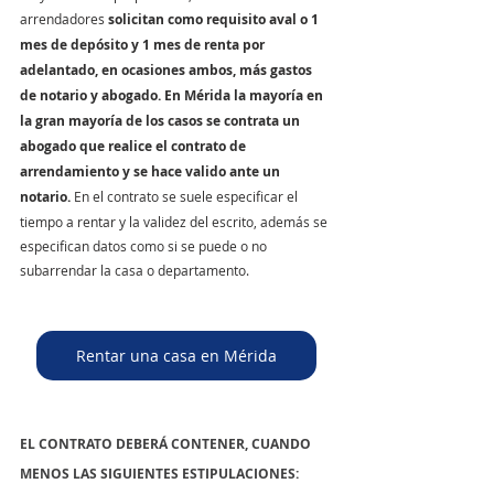
arrendadores 
solicitan como requisito aval o 1 
mes de depósito y 1 mes de renta por 
adelantado, en ocasiones ambos, más gastos 
de notario y abogado. En Mérida la mayoría en 
la gran mayoría de los casos se contrata un 
abogado que realice el contrato de 
arrendamiento y se hace valido ante un 
notario.
 En el contrato se suele especificar el 
tiempo a rentar y la validez del escrito, además se 
especifican datos como si se puede o no 
subarrendar la casa o departamento.
Rentar una casa en Mérida
EL CONTRATO DEBERÁ CONTENER, CUANDO 
MENOS LAS SIGUIENTES ESTIPULACIONES: