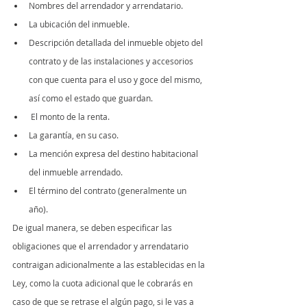
Nombres del arrendador y arrendatario.
La ubicación del inmueble.
Descripción detallada del inmueble objeto del 
contrato y de las instalaciones y accesorios 
con que cuenta para el uso y goce del mismo, 
así como el estado que guardan.
 El monto de la renta.
La garantía, en su caso.
La mención expresa del destino habitacional 
del inmueble arrendado.
El término del contrato (generalmente un 
año).
De igual manera, se deben especificar las 
obligaciones que el arrendador y arrendatario 
contraigan adicionalmente a las establecidas en la 
Ley, como la cuota adicional que le cobrarás en 
caso de que se retrase el algún pago, si le vas a 