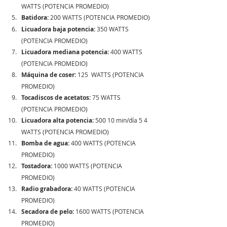
WATTS (POTENCIA PROMEDIO)   
Batidora:
 200 WATTS (POTENCIA PROMEDIO)  
Licuadora baja potencia:
 350 WATTS 
(POTENCIA PROMEDIO)  
Licuadora mediana potencia:
 400 WATTS 
(POTENCIA PROMEDIO)  
Máquina de coser:
 125  WATTS (POTENCIA 
PROMEDIO) 
Tocadiscos de acetatos:
 75 WATTS 
(POTENCIA PROMEDIO) 
Licuadora alta potencia:
 500 10 min/día 5 4 
WATTS (POTENCIA PROMEDIO) 
Bomba de agua:
 400 WATTS (POTENCIA 
PROMEDIO)  
Tostadora: 
1000 WATTS (POTENCIA 
PROMEDIO) 
Radio grabadora:
 40 WATTS (POTENCIA 
PROMEDIO) 
Secadora de pelo:
 1600 WATTS (POTENCIA 
PROMEDIO) 