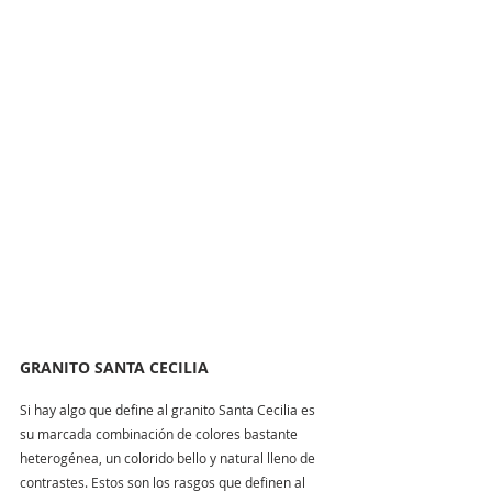
GRANITO SANTA CECILIA
Si hay algo que define al granito Santa Cecilia es 
su marcada combinación de colores bastante 
heterogénea, un colorido bello y natural lleno de 
contrastes. Estos son los rasgos que definen al 