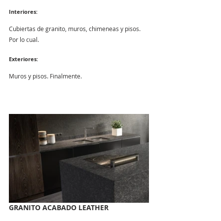
Interiores:
Cubiertas de granito, muros, chimeneas y pisos. 
Por lo cual.
Exteriores:
Muros y pisos. Finalmente.
GRANITO ACABADO LEATHER