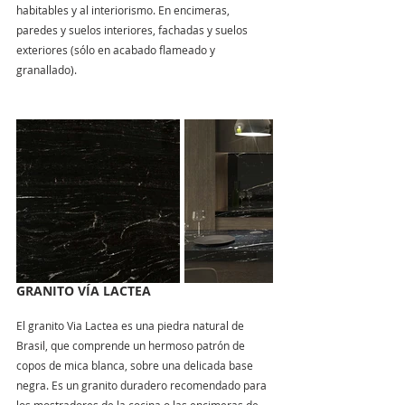
habitables y al interiorismo. En encimeras, 
paredes y suelos interiores, fachadas y suelos 
exteriores (sólo en acabado flameado y 
granallado).
GRANITO VÍA LACTEA
El granito Via Lactea es una piedra natural de 
Brasil, que comprende un hermoso patrón de 
copos de mica blanca, sobre una delicada base 
negra. Es un granito duradero recomendado para 