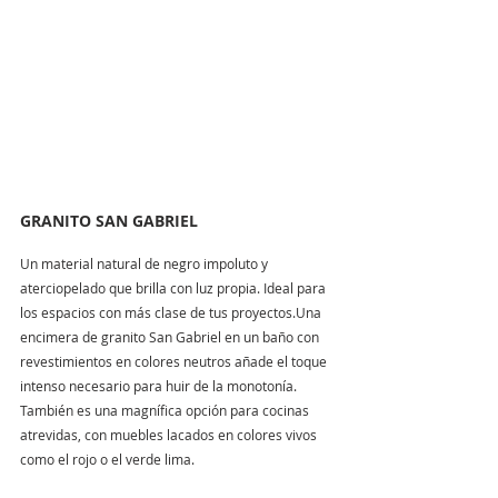
GRANITO SAN GABRIEL
Un material natural de negro impoluto y 
aterciopelado que brilla con luz propia. Ideal para 
los espacios con más clase de tus proyectos.Una 
encimera de granito San Gabriel en un baño con 
revestimientos en colores neutros añade el toque 
intenso necesario para huir de la monotonía. 
También es una magnífica opción para cocinas 
atrevidas, con muebles lacados en colores vivos 
como el rojo o el verde lima.