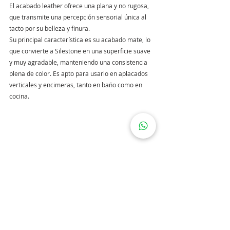
El acabado leather ofrece una plana y no rugosa, 
que transmite una percepción sensorial única al 
tacto por su belleza y finura.
Su principal característica es su acabado mate, lo 
que convierte a Silestone en una superficie suave 
y muy agradable, manteniendo una consistencia 
plena de color. Es apto para usarlo en aplacados 
verticales y encimeras, tanto en baño como en 
cocina.