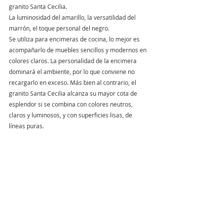
granito Santa Cecilia.
La luminosidad del amarillo, la versatilidad del 
marrón, el toque personal del negro. 
Se utiliza para encimeras de cocina, lo mejor es 
acompañarlo de muebles sencillos y modernos en 
colores claros. La personalidad de la encimera 
dominará el ambiente, por lo que conviene no 
recargarlo en exceso. Más bien al contrario, el 
granito Santa Cecilia alcanza su mayor cota de 
esplendor si se combina con colores neutros, 
claros y luminosos, y con superficies lisas, de 
líneas puras.