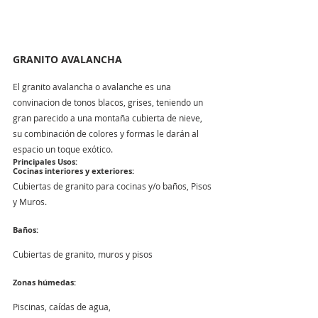
GRANITO AVALANCHA
El granito avalancha o avalanche es una 
convinacion de tonos blacos, grises, teniendo un 
gran parecido a una montaña cubierta de nieve, 
su combinación de colores y formas le darán al 
espacio un toque exótico. 
Principales Usos:
Cocinas interiores y exteriores: 
Cubiertas de granito para cocinas y/o baños, Pisos 
y Muros.
Baños:
Cubiertas de granito, muros y pisos
Zonas húmedas:
Piscinas, caídas de agua,