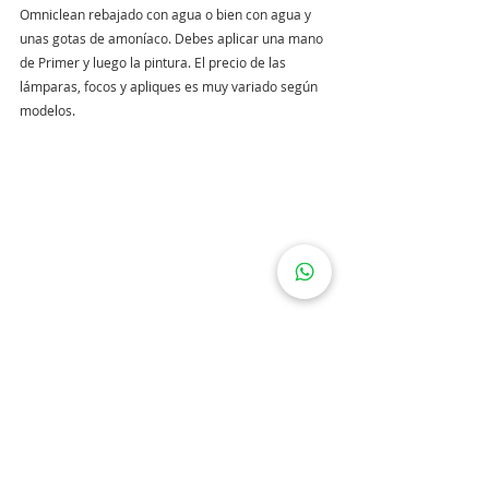
Omniclean rebajado con agua o bien con agua y 
unas gotas de amoníaco. Debes aplicar una mano 
de Primer y luego la pintura. El precio de las 
lámparas, focos y apliques es muy variado según 
modelos.