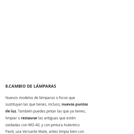
8.CAMBIO DE LÁMPARAS
Nuevos modelos de lámparas o focos que 
sustituyan las que tienes, incluso, 
nuevos puntos 
de luz
. También puedes pintar las que ya tienes, 
limpiar o 
restaurar
 las antiguas que estén 
oxidadas con WD-40, y con pintura Autentico 
Paint, usa Versante Mate, antes limpia bien con 