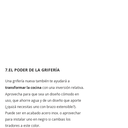
7.EL PODER DE LA GRIFERÍA
Una grifería nueva también te ayudará a
transformar la cocina 
con una inversión relativa. 
Aprovecha para que sea un diseño cómodo en 
uso, que ahorre agua y de un diseño que aporte 
(¿quizá necesitas uno con brazo extensible?). 
Puede ser en acabado acero inox. o aprovechar 
para instalar uno en negro si cambias los 
tiradores a este color.