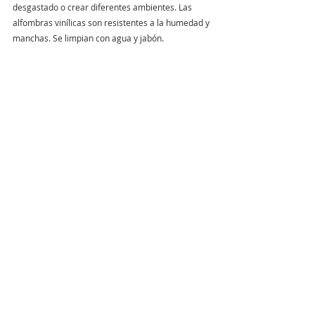
desgastado o crear diferentes ambientes. Las 
alfombras vinílicas son resistentes a la humedad y 
manchas. Se limpian con agua y jabón. 