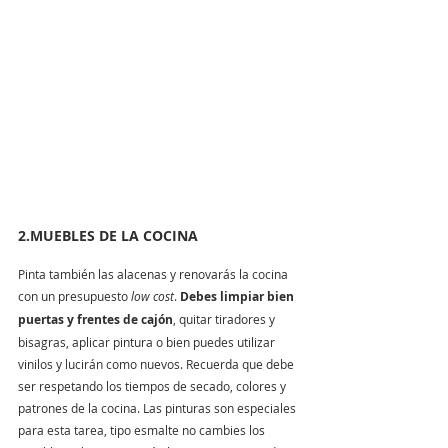
2.MUEBLES DE LA COCINA
Pinta también las alacenas y renovarás la cocina 
con un presupuesto 
low cost
. 
Debes limpiar bien 
puertas y frentes de cajón
, quitar tiradores y 
bisagras, aplicar pintura o bien puedes utilizar 
vinilos y lucirán como nuevos. Recuerda que debe 
ser respetando los tiempos de secado, colores y 
patrones de la cocina. Las pinturas son especiales 
para esta tarea, tipo esmalte no cambies los 