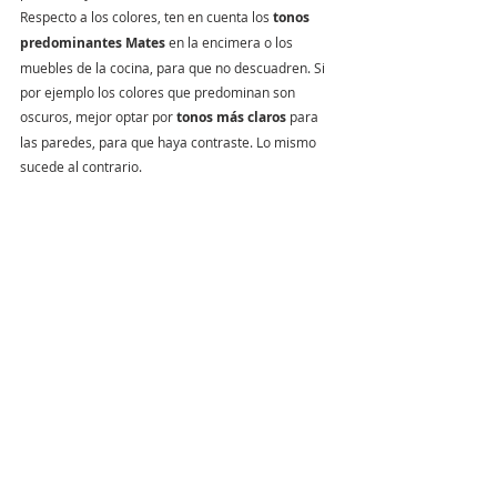
Respecto a los colores, ten en cuenta los 
tonos 
predominantes Mates 
en la encimera o los 
muebles de la cocina, para que no descuadren. Si 
por ejemplo los colores que predominan son 
oscuros, mejor optar por 
tonos más claros 
para 
las paredes, para que haya contraste. Lo mismo 
sucede al contrario.