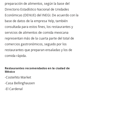
preparación de alimentos, según la base del 
Directorio Estadístico Nacional de Unidades 
Económicas (DENUE) del INEGI. De acuerdo con la 
base de datos de la empresa Yelp, también 
consultada para estos fines, los restaurantes y 
servicios de alimentos de comida mexicana 
representan más de la cuarta parte del total de 
comercios gastronómicos, seguido por los 
restaurantes que preparan ensaladas y los de 
comida rápida.
Restaurantes recomendados en la ciudad de 
México
-Costeñito Market
-Casa Bellinghausen
-El Cardenal