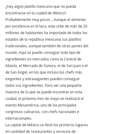
¿Hay algún platillo mexicano que no pueda 
encontrarse en la ciudad de México? 
Probablemente muy pocos… Aunque el alimento 
por excelencia es el taco, esta urbe de más de 20 
millones de habitantes ha importado de todos los 
estados de la república mexicana sus platillos 
tradicionales, aunque también de otras partes del 
mundo. Aquí se puede conseguir todo tipo de 
ingredientes en mercados como la Central de 
Abasto, el Mercado de Sonora, el de San Juan o el 
de San Ángel, en los que incluso los chefs más 
exigentes y extravagantes pueden conseguir 
todos sus ingredientes. Para ver una pequeña 
muestra de lo que se puede encontrar en esta 
ciudad, el próximo mes de mayo se realizará el 
evento Mesamérica, uno de los principales 
congresos culinarios, con chefs nacionales e 
internacionales.
La capital de México se llevó los primeros lugares 
en cantidad de restaurantes y servicios de 