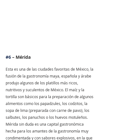
#6
 – Mérida
Esta es una de las ciudades favoritas de México, la 
fusión de la gastronomía maya, española y árabe 
produjo algunos de los platillos más ricos, 
nutritivos y suculentos de México. El maíz y la 
tortilla son básicos para la preparación de algunos 
alimentos como los papadzules, los codzitos, la 
sopa de lima (preparada con carne de pavo), los 
salbutes, los panuchos o los huevos motuleños. 
Mérida sin duda es una capital gastronómica 
hecha para los amantes de la gastronomía muy 
condimentada y con sabores explosivos, en la que 