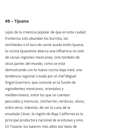
#8
 – Tijuana
Lejos de la creencia popular de que en esta ciudad 
fronteriza solo abundan los burritos, las 
enchiladas o el taco de carne asada estilo tijuana, 
la cocina tijuanense abarca una influencia no solo 
de varias regiones mexicanas, sino también de 
otras partes del mundo, como se está 
demostrando con la nueva cocina baja med, una 
tendencia regional creada por el chef Miguel 
Ángel Guerrero, que consiste en la fusión de 
ingredientes mexicanos, orientales y 
mediterráneos, entre los que se cuentan 
pescados y mariscos, chicharrón, verduras, olivos, 
entre otros. Además, de ser la cuna de la 
ensalada César, la región de Baja California es la 
principal productora nacional de aceitunas y vino.
En Tijuana, los lugares más altos por tipos de 