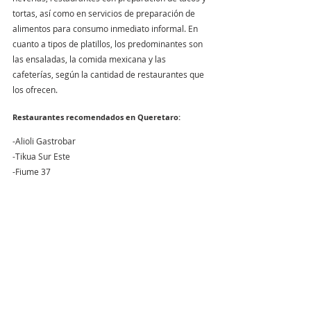
tortas, así como en servicios de preparación de 
alimentos para consumo inmediato informal. En 
cuanto a tipos de platillos, los predominantes son 
las ensaladas, la comida mexicana y las 
cafeterías, según la cantidad de restaurantes que 
los ofrecen.
Restaurantes recomendados en Queretaro:
-Alioli Gastrobar
-Tikua Sur Este
-Fiume 37