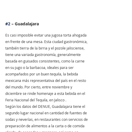
#2
 – Guadalajara
Es casi imposible evitar una jugosa torta ahogada 
en frente de una mesa. Esta ciudad gastronómica, 
también tierra de la birria y el pozole jalisciense, 
tiene una variada gastronomía, generalmente 
basada en guisados consistentes, como la carne 
en su jugo o la barbacoa, ideales para ser 
acompañados por un buen tequila, la bebida 
mexicana más representativa del país en el resto 
del mundo. Por cierto, entre noviembre y 
diciembre se rinde homenaje a esta bebida en el 
Feria Nacional del Tequila, en Jalisco .
Según los datos del DENUE, Guadalajara tiene el 
segundo lugar nacional en cantidad de fuentes de 
sodas y neverías, en restaurantes con servicios de 
preparación de alimentos a la carta o de comida 